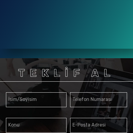
TEKLİF AL
İsim/Soyisim
Telefon Numarası
Konu
E-Posta Adresi