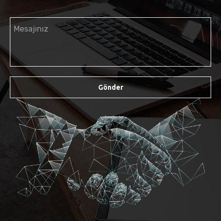
Mesajınız
Gönder