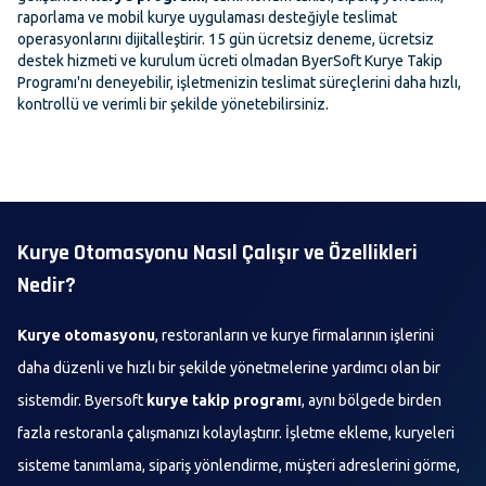
raporlama ve mobil kurye uygulaması desteğiyle teslimat
operasyonlarını dijitalleştirir. 15 gün ücretsiz deneme, ücretsiz
destek hizmeti ve kurulum ücreti olmadan ByerSoft Kurye Takip
Programı'nı deneyebilir, işletmenizin teslimat süreçlerini daha hızlı,
kontrollü ve verimli bir şekilde yönetebilirsiniz.
Kurye Otomasyonu Nasıl Çalışır ve Özellikleri
Nedir?
Kurye otomasyonu
, restoranların ve kurye firmalarının işlerini
daha düzenli ve hızlı bir şekilde yönetmelerine yardımcı olan bir
sistemdir. Byersoft
kurye takip programı
, aynı bölgede birden
fazla restoranla çalışmanızı kolaylaştırır. İşletme ekleme, kuryeleri
sisteme tanımlama, sipariş yönlendirme, müşteri adreslerini görme,