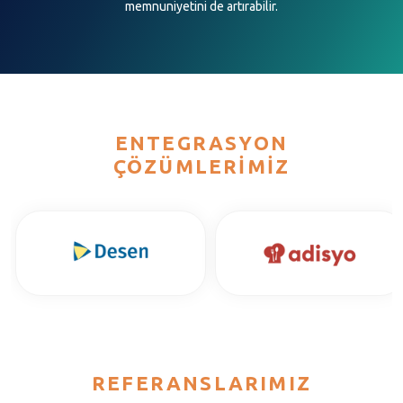
memnuniyetini de artırabilir.
ENTEGRASYON
ÇÖZÜMLERIMIZ
REFERANSLARIMIZ