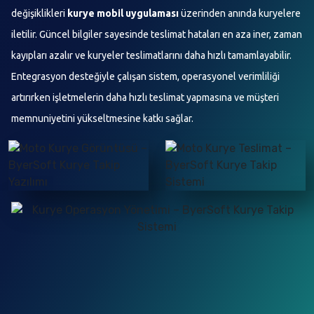
değişiklikleri
kurye mobil uygulaması
üzerinden anında kuryelere
iletilir. Güncel bilgiler sayesinde teslimat hataları en aza iner, zaman
kayıpları azalır ve kuryeler teslimatlarını daha hızlı tamamlayabilir.
Entegrasyon desteğiyle çalışan sistem, operasyonel verimliliği
artırırken işletmelerin daha hızlı teslimat yapmasına ve müşteri
memnuniyetini yükseltmesine katkı sağlar.