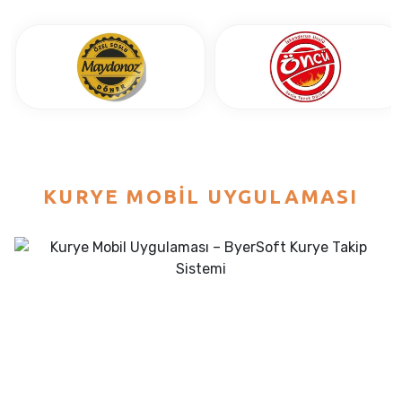
KURYE MOBIL UYGULAMASI