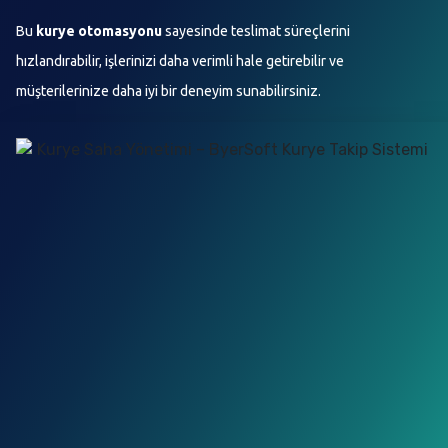
Bu
kurye otomasyonu
sayesinde teslimat süreçlerini
hızlandırabilir, işlerinizi daha verimli hale getirebilir ve
müşterilerinize daha iyi bir deneyim sunabilirsiniz.