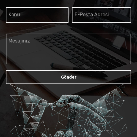
Konu
E-Posta Adresi
Mesajınız
Gönder