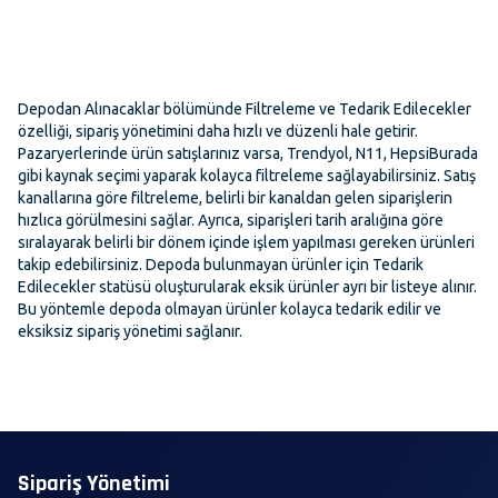
Depodan Alınacaklar bölümünde Filtreleme ve Tedarik Edilecekler
özelliği, sipariş yönetimini daha hızlı ve düzenli hale getirir.
Pazaryerlerinde ürün satışlarınız varsa, Trendyol, N11, HepsiBurada
gibi kaynak seçimi yaparak kolayca filtreleme sağlayabilirsiniz. Satış
kanallarına göre filtreleme, belirli bir kanaldan gelen siparişlerin
hızlıca görülmesini sağlar. Ayrıca, siparişleri tarih aralığına göre
sıralayarak belirli bir dönem içinde işlem yapılması gereken ürünleri
takip edebilirsiniz. Depoda bulunmayan ürünler için Tedarik
Edilecekler statüsü oluşturularak eksik ürünler ayrı bir listeye alınır.
Bu yöntemle depoda olmayan ürünler kolayca tedarik edilir ve
eksiksiz sipariş yönetimi sağlanır.
Sipariş Yönetimi