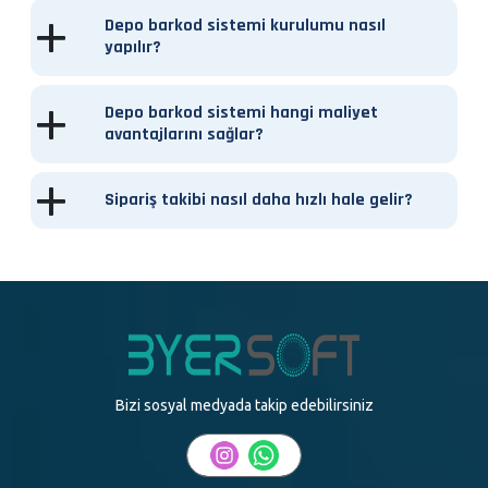
Depo barkod sistemi kurulumu nasıl
yapılır?
Depo barkod sistemi hangi maliyet
avantajlarını sağlar?
Sipariş takibi nasıl daha hızlı hale gelir?
Bizi sosyal medyada takip edebilirsiniz